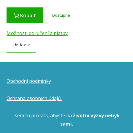
Koupit
Dostupné
Možnosti doručení a platby
Diskuse
Obchodní podmínky
Ochrana osobních údajů
Jsem tu pro vás, abyste na
životní výzvy nebyli
sami.