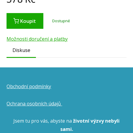
Koupit
Dostupné
Možnosti doručení a platby
Diskuse
Obchodní podmínky
Ochrana osobních údajů
Jsem tu pro vás, abyste na
životní výzvy nebyli
sami.