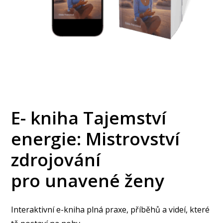
E- kniha Tajemství
energie: Mistrovství
zdrojování
pro unavené ženy
Interaktivní e-kniha plná praxe, příběhů a videí, které