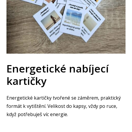
Energetické nabíjecí
kartičky
Energetické kartičky tvořené se záměrem, praktický
formát k vytištění. Velikost do kapsy, vždy po ruce,
když potřebuješ víc energie.