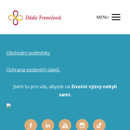
MENU
Obchodní podmínky
Ochrana osobních údajů
Jsem tu pro vás, abyste na
životní výzvy nebyli
sami.