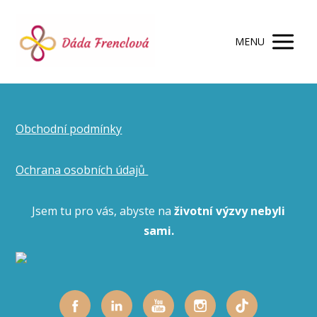
MENU
Obchodní podmínky
Ochrana osobních údajů
Jsem tu pro vás, abyste na
životní výzvy nebyli
sami.