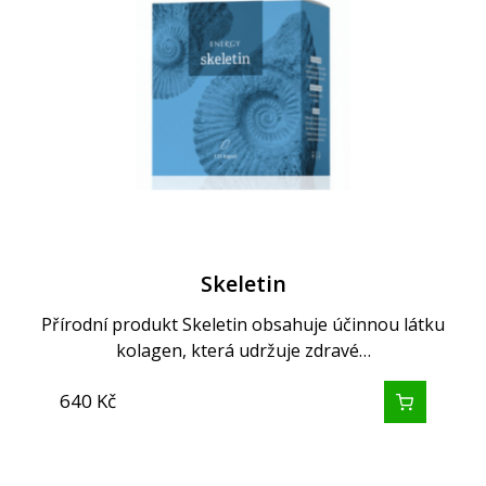
Skeletin
Přírodní produkt Skeletin obsahuje účinnou látku
kolagen, která udržuje zdravé…
640
Kč