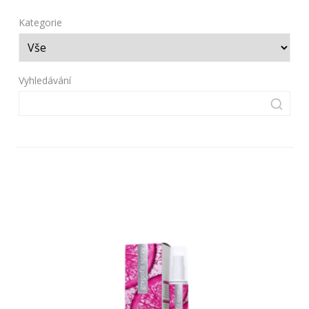
Kategorie
Vyhledávání