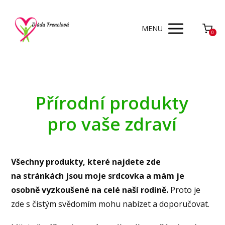
MENU
0
Přírodní produkty
pro vaše zdraví
Všechny produkty, které najdete zde
na stránkách jsou moje srdcovka a mám je
osobně vyzkoušené na celé naší rodině.
Proto je
zde s čistým svědomím mohu nabízet a doporučovat.