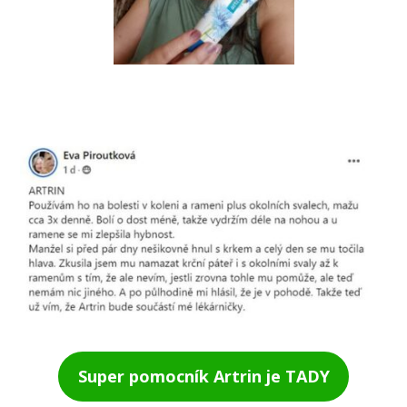
Super pomocník Artrin je TADY