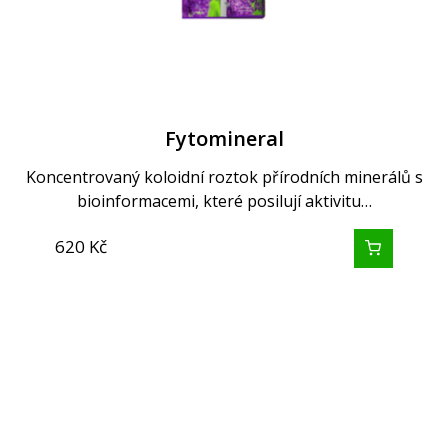
Fytomineral
Koncentrovaný koloidní roztok přírodních minerálů s
bioinformacemi, které posilují aktivitu…
620
Kč