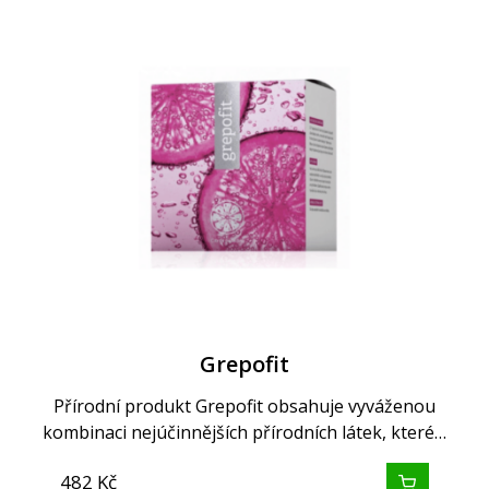
Grepofit
Přírodní produkt Grepofit obsahuje vyváženou
kombinaci nejúčinnějších přírodních látek, které…
482
Kč