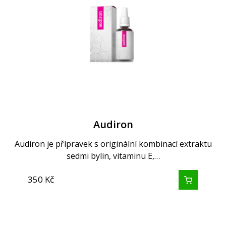
Audiron
Audiron je přípravek s originální kombinací extraktu
sedmi bylin, vitaminu E,…
350
Kč