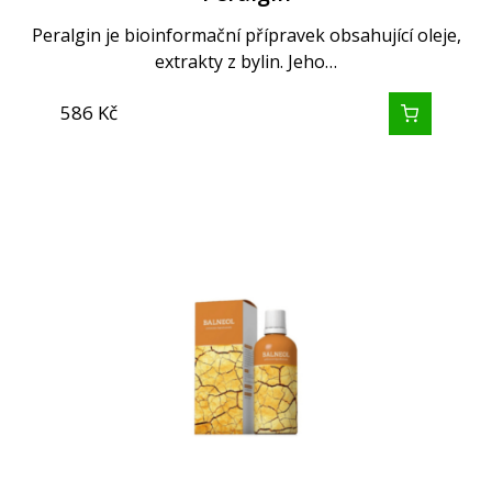
Peralgin je bioinformační přípravek obsahující oleje,
extrakty z bylin. Jeho…
586
Kč