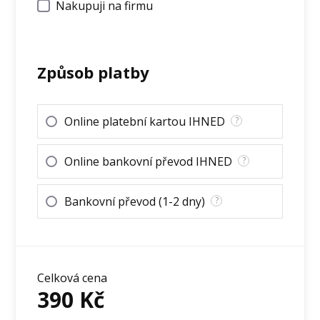
Nakupuji na firmu
Způsob platby
Online platební kartou IHNED
?
Online bankovní převod IHNED
?
Bankovní převod (1-2 dny)
?
Celková cena
390
Kč