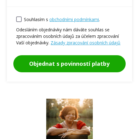
Souhlasím s
obchodními podmínkami
.
Odesláním objednávky nám dáváte souhlas se
zpracováním osobních údajů za účelem zpracování
Vaší objednávky.
Zásady zpracování osobních údajů
Objednat s povinností platby